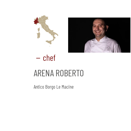
chef
ARENA ROBERTO
Antico Borgo Le Macine