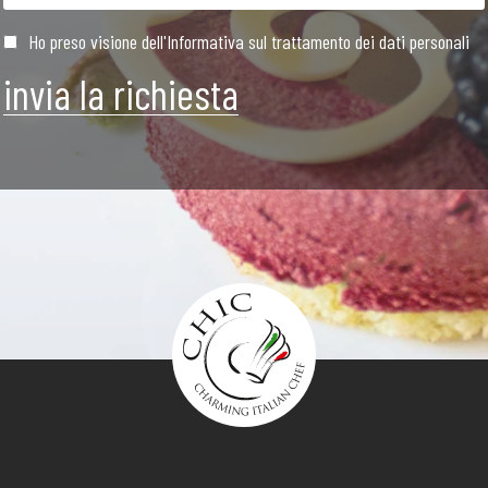
Ho preso visione dell'Informativa sul trattamento dei dati personali