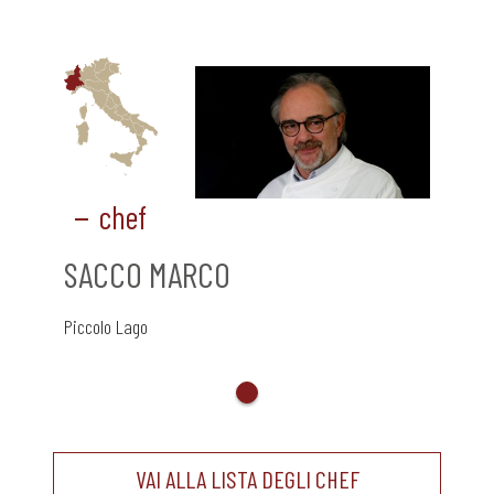
chef
SACCO MARCO
Piccolo Lago
VAI ALLA LISTA DEGLI CHEF