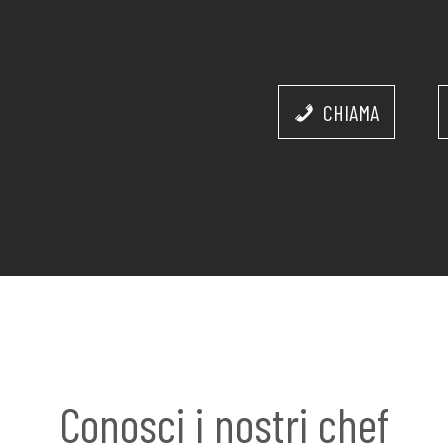
CHIAMA
Conosci i nostri chef