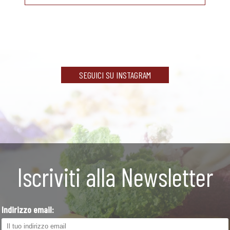
SEGUICI SU INSTAGRAM
Iscriviti alla Newsletter
Indirizzo email: