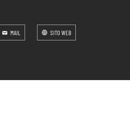
MAIL
SITO WEB