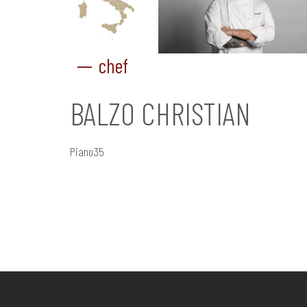
chef
BALZO CHRISTIAN
Piano35