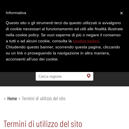
×
Informativa
Questo sito o gli strumenti terzi da questo utilizzati si avvalgono
di cookie necessari al funzionamento ed utili alle finalità illustrate
nella cookie policy. Se vuoi saperne di più o negare il consenso
a tutti o ad alcuni cookie, consulta la
cookie policy
.
Chiudendo questo banner, scorrendo questa pagina, cliccando
su un link o proseguendo la navigazione in altra maniera,
acconsenti all’uso dei cookie.
»
Home
»
Termini di utilizzo del sito
Termini di utilizzo del sito