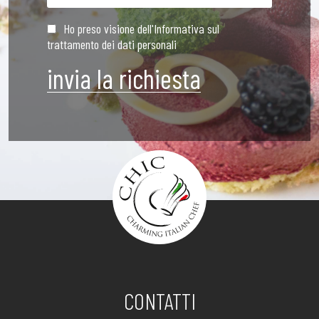
Ho preso visione dell'Informativa sul
trattamento dei dati personali
CONTATTI