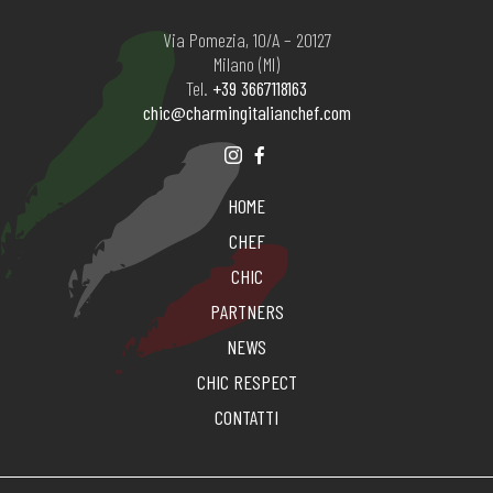
Via Pomezia, 10/A – 20127
Milano (MI)
Tel.
+39 3667118163
chic@charmingitalianchef.com
HOME
CHEF
CHIC
PARTNERS
NEWS
CHIC RESPECT
CONTATTI