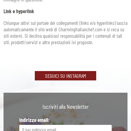
Link e hyperlink
Chiunque attivi sul portale dei collegamenti (links e/o hyperlinks) lascia
automaticamente il sito web di Charmingitalianchef.com e si reca su
siti esterni. Si declina qualsiasi responsabilità per i contenuti di tali
siti, prodotti/servizi e altre prestazioni ivi proposte.
SEGUICI SU INSTAGRAM
Iscriviti alla Newsletter
Indirizzo email: