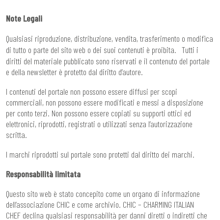
Note Legali
Qualsiasi riproduzione, distribuzione, vendita, trasferimento o modifica
di tutto o parte del sito web o dei suoi contenuti è proibita. Tutti i
diritti del materiale pubblicato sono riservati e il contenuto del portale
e della newsletter è protetto dal diritto d’autore.
I contenuti del portale non possono essere diffusi per scopi
commerciali, non possono essere modificati e messi a disposizione
per conto terzi. Non possono essere copiati su supporti ottici ed
elettronici, riprodotti, registrati o utilizzati senza l’autorizzazione
scritta.
I marchi riprodotti sul portale sono protetti dal diritto dei marchi.
Responsabilità limitata
Questo sito web è stato concepito come un organo di informazione
dell’associazione CHIC e come archivio. CHIC – CHARMING ITALIAN
CHEF declina qualsiasi responsabilità per danni diretti o indiretti che