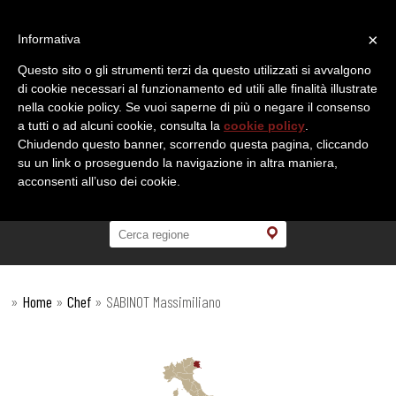
×
Informativa
Questo sito o gli strumenti terzi da questo utilizzati si avvalgono
di cookie necessari al funzionamento ed utili alle finalità illustrate
nella cookie policy. Se vuoi saperne di più o negare il consenso
a tutti o ad alcuni cookie, consulta la
cookie policy
.
Chiudendo questo banner, scorrendo questa pagina, cliccando
su un link o proseguendo la navigazione in altra maniera,
acconsenti all’uso dei cookie.
»
Home
»
Chef
»
SABINOT Massimiliano