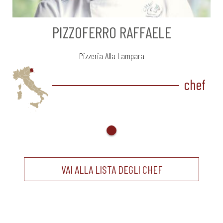
PIZZOFERRO RAFFAELE
Pizzeria Alla Lampara
chef
VAI ALLA LISTA DEGLI CHEF