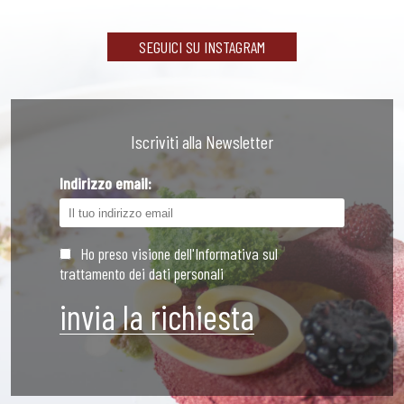
SEGUICI SU INSTAGRAM
Iscriviti alla Newsletter
Indirizzo email:
Ho preso visione dell'Informativa sul
trattamento dei dati personali