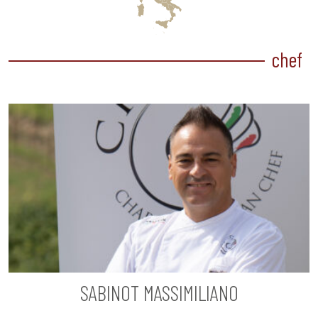
chef
SABINOT MASSIMILIANO