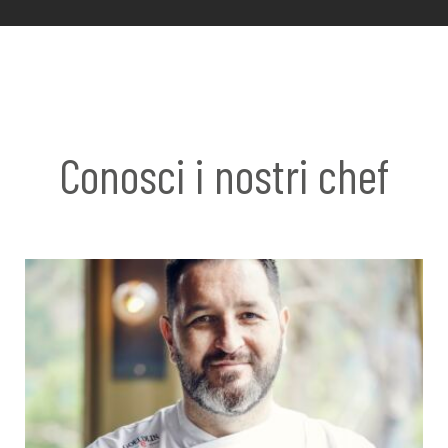
Conosci i nostri chef