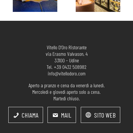
Vitello D’Oro Ristorante
via Erasmo Valvason, 4
33100 – Udine
Tel. +39 0432 508982
info@vitellodoro.com
Aperto a pranzo e cena da venerdì a lunedì.
Mercoledì e giovedì aperto solo a cena.
Martedì chiuso.
CHIAMA
MAIL
SITO WEB