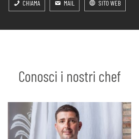
CHIAMA
MAIL
SITO WEB
Conosci i nostri chef