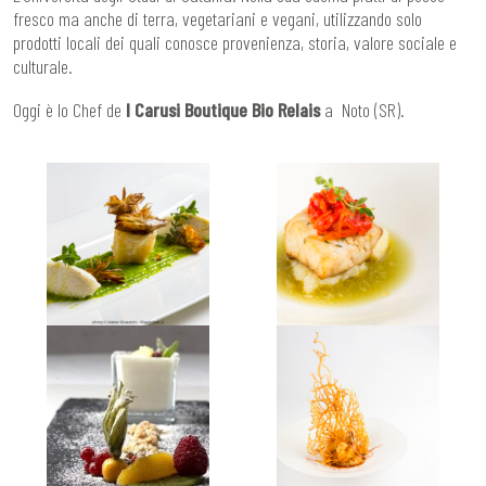
fresco ma anche di terra, vegetariani e vegani, utilizzando solo
prodotti locali dei quali conosce provenienza, storia, valore sociale e
culturale.
Oggi è lo Chef de
I Carusi Boutique Bio Relais
a Noto (SR).