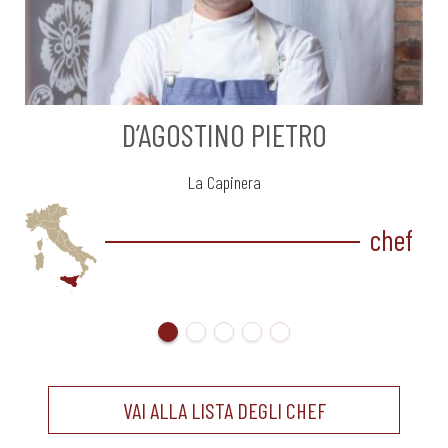
D’AGOSTINO PIETRO
La Capinera
chef
VAI ALLA LISTA DEGLI CHEF