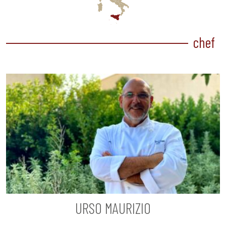
chef
URSO MAURIZIO