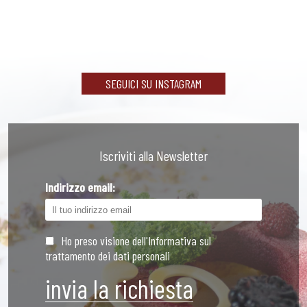
SEGUICI SU INSTAGRAM
Iscriviti alla Newsletter
Indirizzo email:
Ho preso visione dell'Informativa sul
trattamento dei dati personali