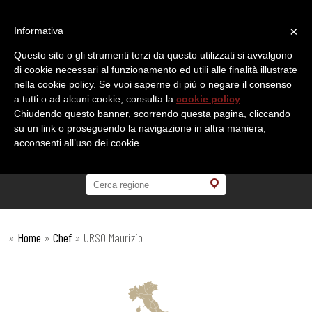
×
Informativa
Questo sito o gli strumenti terzi da questo utilizzati si avvalgono
di cookie necessari al funzionamento ed utili alle finalità illustrate
nella cookie policy. Se vuoi saperne di più o negare il consenso
a tutti o ad alcuni cookie, consulta la
cookie policy
.
Chiudendo questo banner, scorrendo questa pagina, cliccando
su un link o proseguendo la navigazione in altra maniera,
acconsenti all’uso dei cookie.
»
Home
»
Chef
»
URSO Maurizio