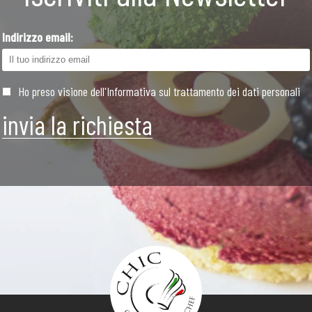
Indirizzo email:
Ho preso visione dell'Informativa sul trattamento dei dati personali