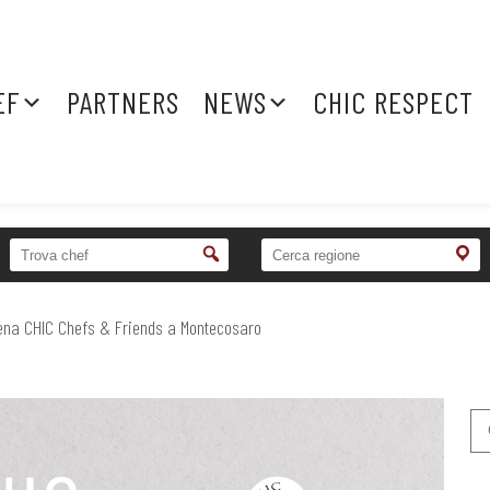
EF
PARTNERS
NEWS
CHIC RESPECT
 cena CHIC Chefs & Friends a Montecosaro