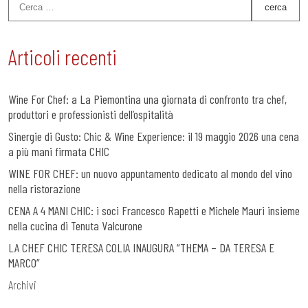
Articoli recenti
Wine For Chef: a La Piemontina una giornata di confronto tra chef,
produttori e professionisti dell’ospitalità
Sinergie di Gusto: Chic & Wine Experience: il 19 maggio 2026 una cena
a più mani firmata CHIC
WINE FOR CHEF: un nuovo appuntamento dedicato al mondo del vino
nella ristorazione
CENA A 4 MANI CHIC: i soci Francesco Rapetti e Michele Mauri insieme
nella cucina di Tenuta Valcurone
LA CHEF CHIC TERESA COLIA INAUGURA “THEMA – DA TERESA E
MARCO”
Archivi