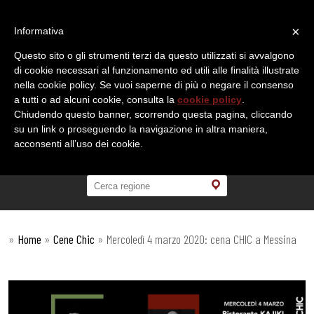
×
Informativa
Questo sito o gli strumenti terzi da questo utilizzati si avvalgono
di cookie necessari al funzionamento ed utili alle finalità illustrate
nella cookie policy. Se vuoi saperne di più o negare il consenso
a tutti o ad alcuni cookie, consulta la
cookie policy
.
Chiudendo questo banner, scorrendo questa pagina, cliccando
su un link o proseguendo la navigazione in altra maniera,
acconsenti all’uso dei cookie.
»
Home
»
Cene Chic
»
Mercoledì 4 marzo 2020: cena CHIC a Messina