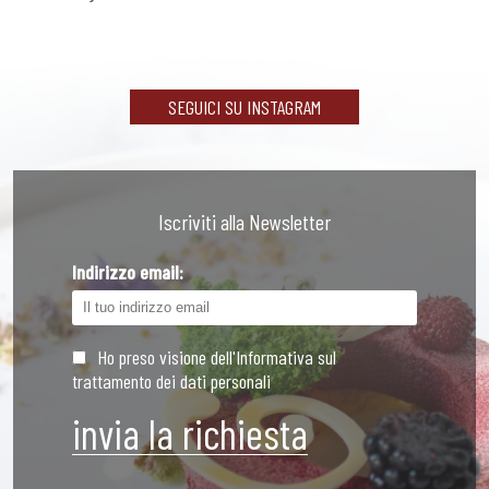
SEGUICI SU INSTAGRAM
Iscriviti alla Newsletter
Indirizzo email:
Ho preso visione dell'Informativa sul
trattamento dei dati personali