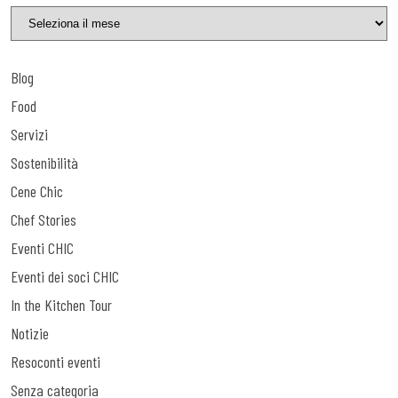
Blog
Food
Servizi
Sostenibilità
Cene Chic
Chef Stories
Eventi CHIC
Eventi dei soci CHIC
In the Kitchen Tour
Notizie
Resoconti eventi
Senza categoria