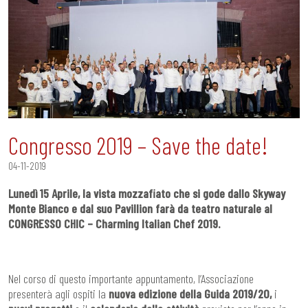
Congresso 2019 – Save the date!
04-11-2019
Lunedì 15 Aprile, la vista mozzafiato che si gode dallo Skyway
Monte Bianco e dal suo Pavillion farà da teatro naturale al
CONGRESSO CHIC – Charming Italian Chef 2019.
Nel corso di questo importante appuntamento, l’Associazione
presenterà agli ospiti la
nuova edizione della Guida 2019/20,
i