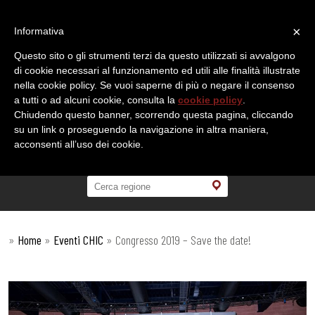
×
Informativa
Questo sito o gli strumenti terzi da questo utilizzati si avvalgono
di cookie necessari al funzionamento ed utili alle finalità illustrate
nella cookie policy. Se vuoi saperne di più o negare il consenso
a tutti o ad alcuni cookie, consulta la
cookie policy
.
Chiudendo questo banner, scorrendo questa pagina, cliccando
su un link o proseguendo la navigazione in altra maniera,
acconsenti all’uso dei cookie.
»
Home
»
Eventi CHIC
»
Congresso 2019 – Save the date!