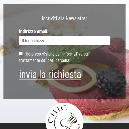
Iscriviti alla Newsletter
Indirizzo email:
Ho preso visione dell'Informativa sul
trattamento dei dati personali