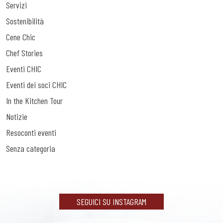
Servizi
Sostenibilità
Cene Chic
Chef Stories
Eventi CHIC
Eventi dei soci CHIC
In the Kitchen Tour
Notizie
Resoconti eventi
Senza categoria
SEGUICI SU INSTAGRAM