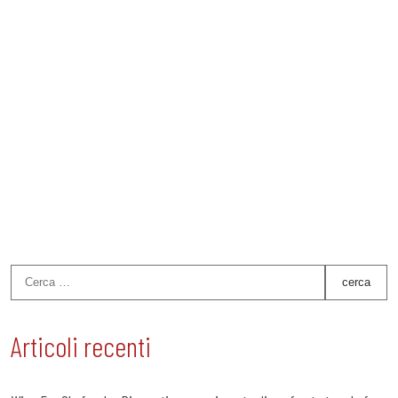
Articoli recenti