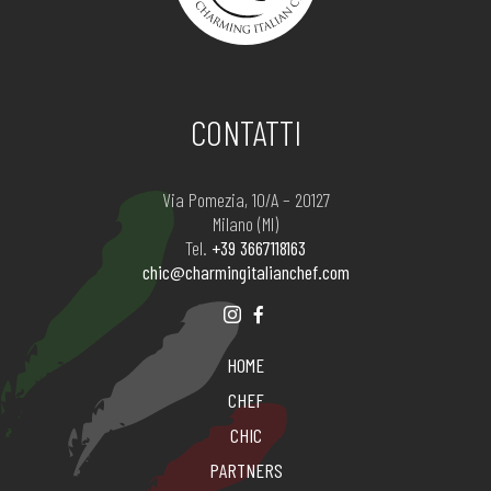
CONTATTI
Via Pomezia, 10/A – 20127
Milano (MI)
Tel.
+39 3667118163
chic@charmingitalianchef.com
HOME
CHEF
CHIC
PARTNERS