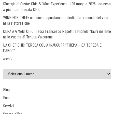
Sinergie di Gusto: Chic & Wine Experience: il 19 maggio 2026 una cena
a più mani firmata CHIC
WINE FOR CHEF: un nuovo appuntamento dedicato al mondo del vino
nella ristorazione
CENA A 4 MANI CHIC: i soci Francesco Rapetti e Michele Mauri insieme
nella cucina di Tenuta Valcurone
LA CHEF CHIC TERESA COLIA INAUGURA “THEMA – DA TERESA E
MARCO”
Archivi
Blog
Food
Servizi
Sostenibilità