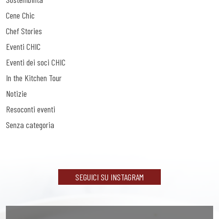
Cene Chic
Chef Stories
Eventi CHIC
Eventi dei soci CHIC
In the Kitchen Tour
Notizie
Resoconti eventi
Senza categoria
SEGUICI SU INSTAGRAM