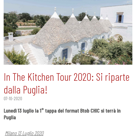
In The Kitchen Tour 2020: Si riparte
dalla Puglia!
07-10-2020
Lunedì 13 luglio la 1° tappa del format Btob CHIC si terrà in
Puglia
Milano 13 Luglio 2020