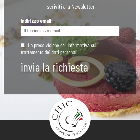
Iscriviti alla Newsletter
Indirizzo email:
Ho preso visione dell'Informativa sul
trattamento dei dati personali