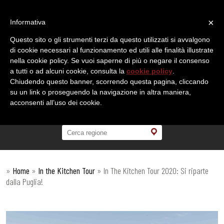
×
Informativa
Questo sito o gli strumenti terzi da questo utilizzati si avvalgono
di cookie necessari al funzionamento ed utili alle finalità illustrate
nella cookie policy. Se vuoi saperne di più o negare il consenso
a tutti o ad alcuni cookie, consulta la
cookie policy
.
Chiudendo questo banner, scorrendo questa pagina, cliccando
su un link o proseguendo la navigazione in altra maniera,
acconsenti all’uso dei cookie.
»
Home
»
In the Kitchen Tour
»
In The Kitchen Tour 2020: Si riparte
dalla Puglia!