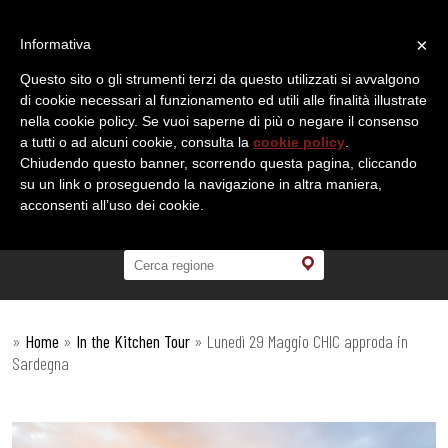
×
Informativa
Questo sito o gli strumenti terzi da questo utilizzati si avvalgono
di cookie necessari al funzionamento ed utili alle finalità illustrate
nella cookie policy. Se vuoi saperne di più o negare il consenso
a tutti o ad alcuni cookie, consulta la
cookie policy
.
Chiudendo questo banner, scorrendo questa pagina, cliccando
su un link o proseguendo la navigazione in altra maniera,
acconsenti all’uso dei cookie.
»
Home
»
In the Kitchen Tour
»
Lunedì 29 Maggio CHIC approda in
Sardegna