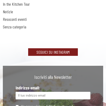
In the Kitchen Tour
Notizie
Resoconti eventi
Senza categoria
SEGUICI SU INSTAGRAM
Iscriviti alla Newsletter
Indirizzo email: