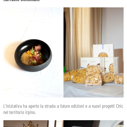
L’iniziativa ha aperto la strada a future edizioni e a nuovi progetti Chic
nel territorio irpino.