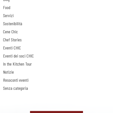
Food
Servizi
Sostenibilità
Cene Chic
Chef Stories
Eventi CHIC
Eventi dei soci CHIC
In the Kitchen Tour
Notizie
Resoconti eventi
Senza categoria