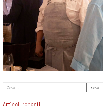
Articoli recenti