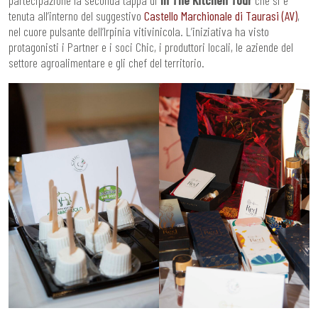
tenuta all’interno del suggestivo
Castello Marchionale di Taurasi (AV)
,
nel cuore pulsante dell’Irpinia vitivinicola. L’iniziativa ha visto
protagonisti i Partner e i soci Chic, i produttori locali, le aziende del
settore agroalimentare e gli chef del territorio.