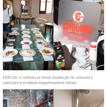
Il B2B Chic si conferma un format vincente per far conoscere e
valorizzare le eccellenze enogastronomiche italiane.