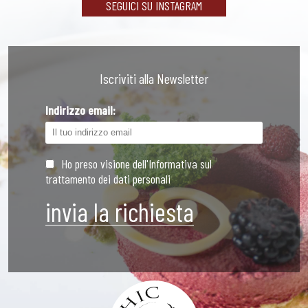
SEGUICI SU INSTAGRAM
Iscriviti alla Newsletter
Indirizzo email:
Ho preso visione dell'Informativa sul
trattamento dei dati personali