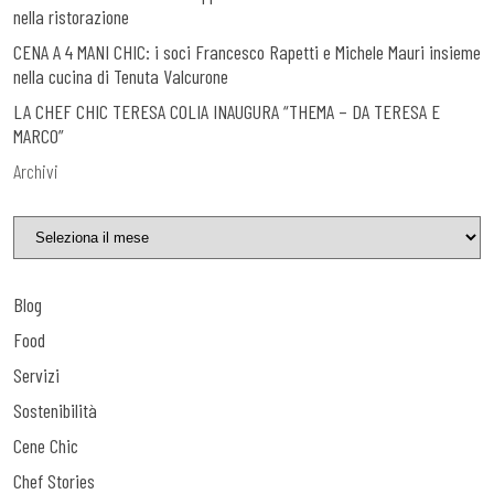
nella ristorazione
CENA A 4 MANI CHIC: i soci Francesco Rapetti e Michele Mauri insieme
nella cucina di Tenuta Valcurone
LA CHEF CHIC TERESA COLIA INAUGURA “THEMA – DA TERESA E
MARCO”
Archivi
Blog
Food
Servizi
Sostenibilità
Cene Chic
Chef Stories