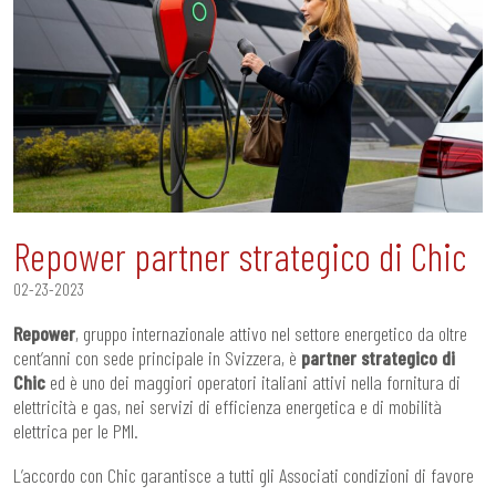
Repower partner strategico di Chic
02-23-2023
Repower
, gruppo internazionale attivo nel settore energetico da oltre
cent’anni con sede principale in Svizzera, è
partner strategico di
Chic
ed è uno dei maggiori operatori italiani attivi nella fornitura di
elettricità e gas, nei servizi di efficienza energetica e di mobilità
elettrica per le PMI.
L’accordo con Chic garantisce a tutti gli Associati condizioni di favore