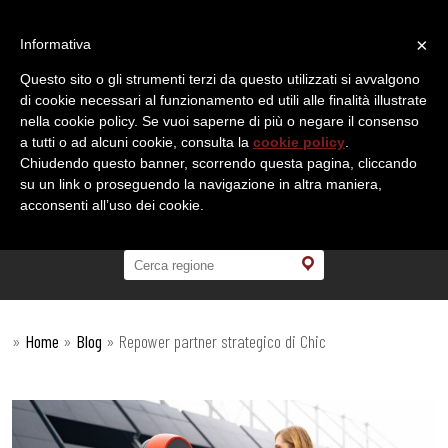
×
Informativa
Questo sito o gli strumenti terzi da questo utilizzati si avvalgono
di cookie necessari al funzionamento ed utili alle finalità illustrate
nella cookie policy. Se vuoi saperne di più o negare il consenso
a tutti o ad alcuni cookie, consulta la
cookie policy
.
Chiudendo questo banner, scorrendo questa pagina, cliccando
su un link o proseguendo la navigazione in altra maniera,
acconsenti all’uso dei cookie.
»
Home
»
Blog
»
Repower partner strategico di Chic