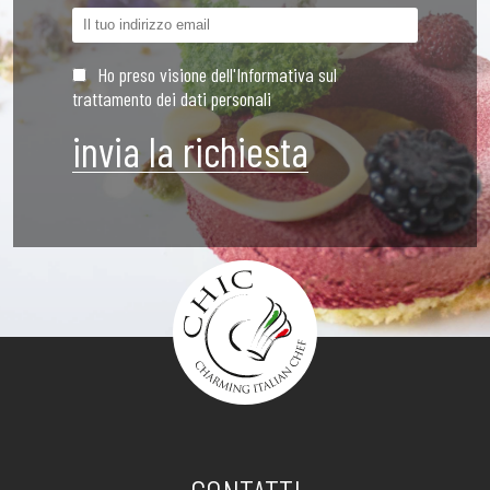
Ho preso visione dell'Informativa sul
trattamento dei dati personali