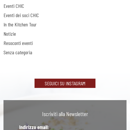
Eventi CHIC
Eventi dei soci CHIC
In the Kitchen Tour
Notizie
Resoconti eventi
Senza categoria
SEGUICI SU INSTAGRAM
Iscriviti alla Newsletter
Indirizzo email: