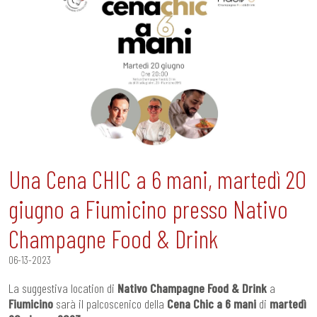
Una Cena CHIC a 6 mani, martedì 20
giugno a Fiumicino presso Nativo
Champagne Food & Drink
06-13-2023
La suggestiva location di
Nativo Champagne Food & Drink
a
Fiumicino
sarà il palcoscenico della
Cena Chic a 6 mani
di
martedì