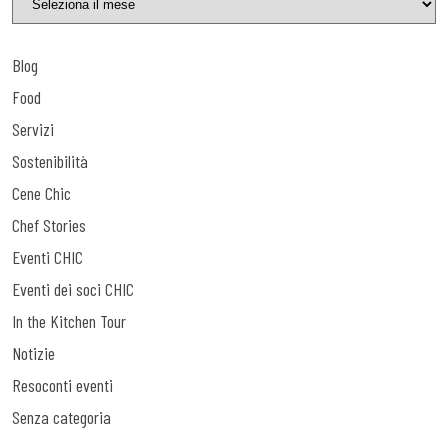
Blog
Food
Servizi
Sostenibilità
Cene Chic
Chef Stories
Eventi CHIC
Eventi dei soci CHIC
In the Kitchen Tour
Notizie
Resoconti eventi
Senza categoria