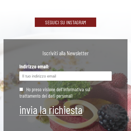
SEGUICI SU INSTAGRAM
Iscriviti alla Newsletter
Indirizzo email:
Ho preso visione dell'Informativa sul
trattamento dei dati personali