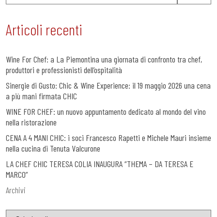
Articoli recenti
Wine For Chef: a La Piemontina una giornata di confronto tra chef,
produttori e professionisti dell’ospitalità
Sinergie di Gusto: Chic & Wine Experience: il 19 maggio 2026 una cena
a più mani firmata CHIC
WINE FOR CHEF: un nuovo appuntamento dedicato al mondo del vino
nella ristorazione
CENA A 4 MANI CHIC: i soci Francesco Rapetti e Michele Mauri insieme
nella cucina di Tenuta Valcurone
LA CHEF CHIC TERESA COLIA INAUGURA “THEMA – DA TERESA E
MARCO”
Archivi