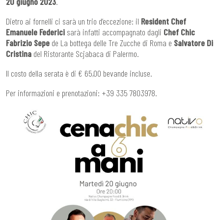
20 giugno 2023
.
Dietro ai fornelli ci sarà un trio d’eccezione: il
Resident Chef
Emanuele Federici
sarà infatti accompagnato dagli
Chef Chic
Fabrizio Sepe
de La bottega delle Tre Zucche di Roma e
Salvatore Di
Cristina
del Ristorante Scjabaca di Palermo.
Il costo della serata è di € 65,00 bevande incluse.
Per informazioni e prenotazioni: +39 335 7803978.