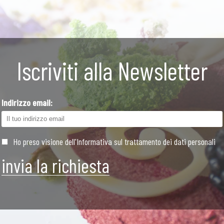
Iscriviti alla Newsletter
Indirizzo email:
Ho preso visione dell'Informativa sul trattamento dei dati personali