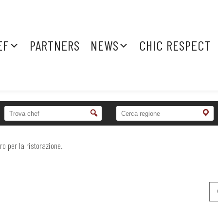
EF
PARTNERS
NEWS
CHIC RESPECT
ro per la ristorazione.