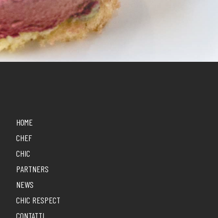
HOME
CHEF
CHIC
PARTNERS
NEWS
CHIC RESPECT
CONTATTI