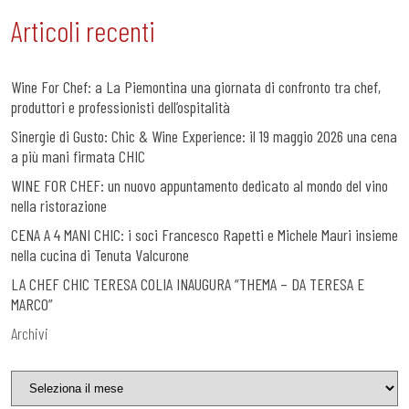
Articoli recenti
Wine For Chef: a La Piemontina una giornata di confronto tra chef,
produttori e professionisti dell’ospitalità
Sinergie di Gusto: Chic & Wine Experience: il 19 maggio 2026 una cena
a più mani firmata CHIC
WINE FOR CHEF: un nuovo appuntamento dedicato al mondo del vino
nella ristorazione
CENA A 4 MANI CHIC: i soci Francesco Rapetti e Michele Mauri insieme
nella cucina di Tenuta Valcurone
LA CHEF CHIC TERESA COLIA INAUGURA “THEMA – DA TERESA E
MARCO”
Archivi