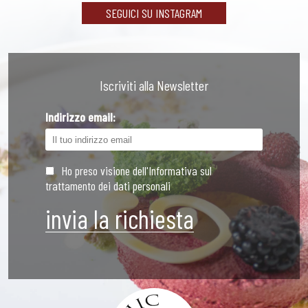
SEGUICI SU INSTAGRAM
Iscriviti alla Newsletter
Indirizzo email:
Ho preso visione dell'Informativa sul
trattamento dei dati personali