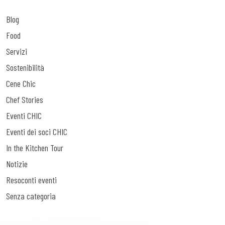
Blog
Food
Servizi
Sostenibilità
Cene Chic
Chef Stories
Eventi CHIC
Eventi dei soci CHIC
In the Kitchen Tour
Notizie
Resoconti eventi
Senza categoria