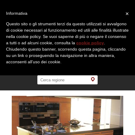
×
Informativa
Questo sito o gli strumenti terzi da questo utilizzati si avvalgono
di cookie necessari al funzionamento ed utili alle finalità illustrate
nella cookie policy. Se vuoi saperne di più o negare il consenso
a tutti o ad alcuni cookie, consulta la
cookie policy
.
Chiudendo questo banner, scorrendo questa pagina, cliccando
su un link o proseguendo la navigazione in altra maniera,
acconsenti all’uso dei cookie.