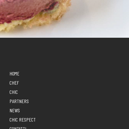
HOME
CHEF
CHIC
PARTNERS
NEWS
CHIC RESPECT
CONTATTI