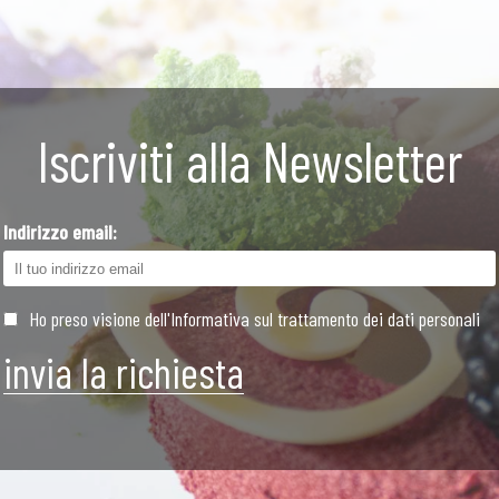
Iscriviti alla Newsletter
Indirizzo email:
Ho preso visione dell'Informativa sul trattamento dei dati personali