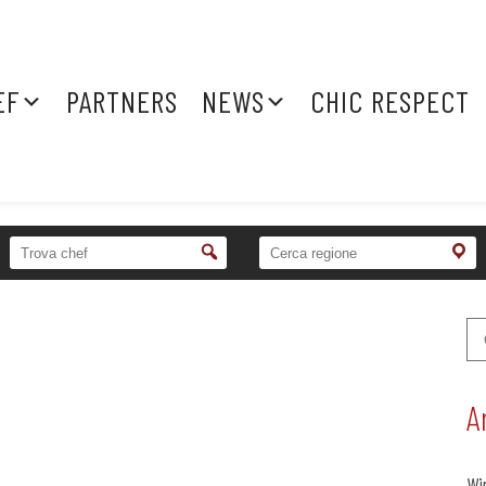
EF
PARTNERS
NEWS
CHIC RESPECT
A
Wi