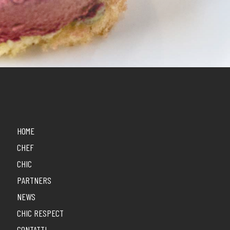
HOME
CHEF
CHIC
PARTNERS
NEWS
CHIC RESPECT
CONTATTI