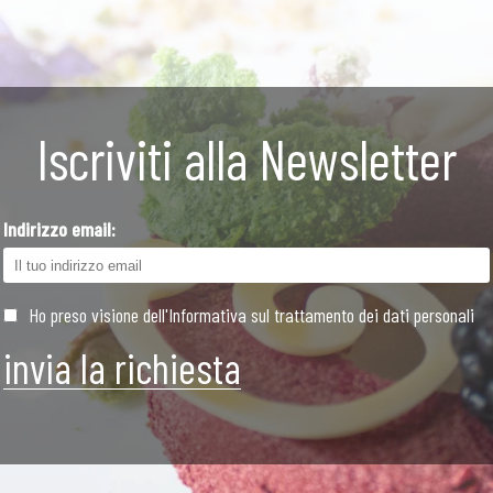
Iscriviti alla Newsletter
Indirizzo email:
Ho preso visione dell'Informativa sul trattamento dei dati personali