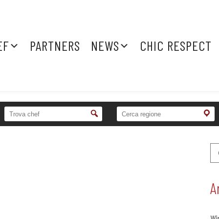
EF
PARTNERS
NEWS
CHIC RESPECT
A
Wi