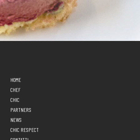
HOME
CHEF
CHIC
PARTNERS
NEWS
CHIC RESPECT
CONTATTI