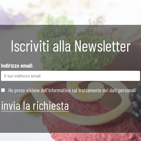
Iscriviti alla Newsletter
Indirizzo email:
Ho preso visione dell'Informativa sul trattamento dei dati personali