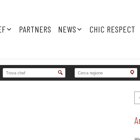
EF
PARTNERS
NEWS
CHIC RESPECT
A
Wi