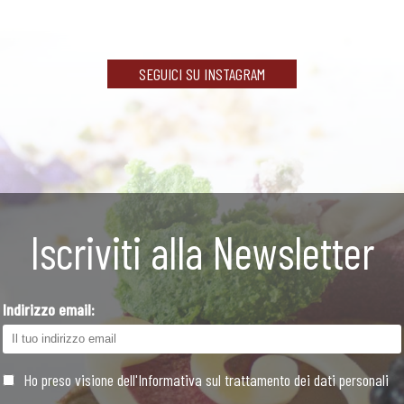
SEGUICI SU INSTAGRAM
Iscriviti alla Newsletter
Indirizzo email:
Ho preso visione dell'Informativa sul trattamento dei dati personali