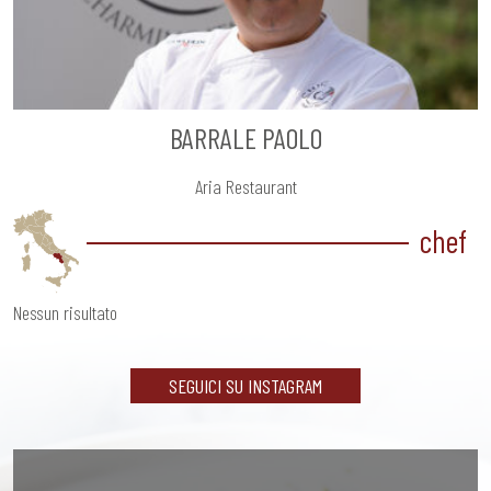
BARRALE PAOLO
Aria Restaurant
chef
Nessun risultato
SEGUICI SU INSTAGRAM