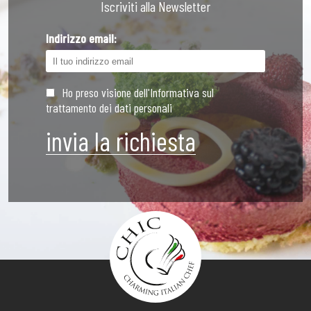
Iscriviti alla Newsletter
Indirizzo email:
Ho preso visione dell'Informativa sul
trattamento dei dati personali