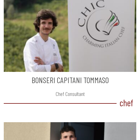
BONSERI CAPITANI TOMMASO
Chef Consultant
chef