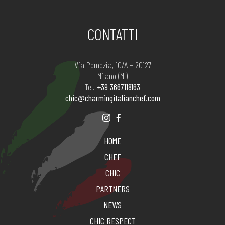
CONTATTI
Via Pomezia, 10/A – 20127
Milano (MI)
Tel.
+39 3667118163
chic@charmingitalianchef.com
HOME
CHEF
CHIC
PARTNERS
NEWS
CHIC RESPECT