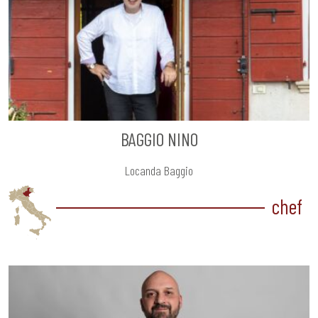
BAGGIO NINO
Locanda Baggio
chef