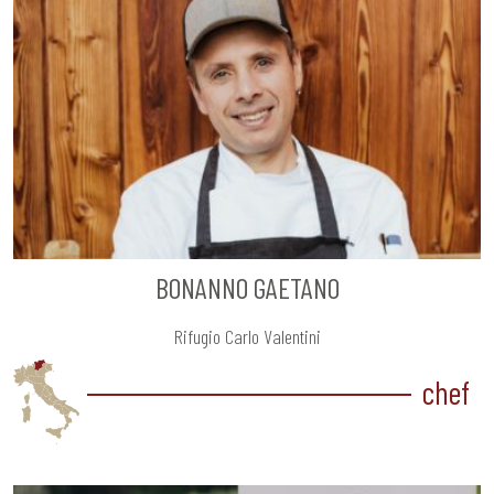
BONANNO GAETANO
Rifugio Carlo Valentini
chef