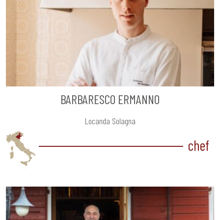
BARBARESCO ERMANNO
Locanda Solagna
chef