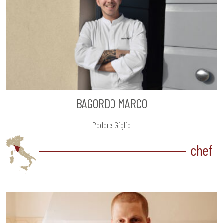
BAGORDO MARCO
Podere Giglio
chef