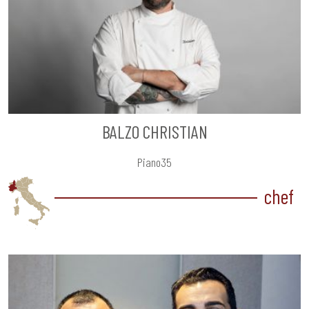
BALZO CHRISTIAN
Piano35
chef