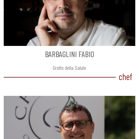
BARBAGLINI FABIO
Grotto della Salute
chef