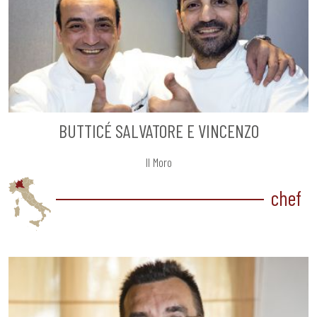
BUTTICÉ SALVATORE E VINCENZO
Il Moro
chef