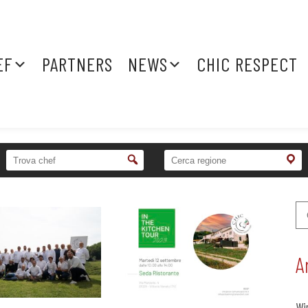
EF
PARTNERS
NEWS
CHIC RESPECT
A
Wi