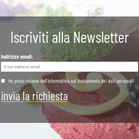
Iscriviti alla Newsletter
Indirizzo email:
Ho preso visione dell'Informativa sul trattamento dei dati personali